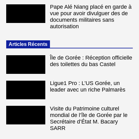
Pape Alé Niang placé en garde à
vue pour avoir divulguer des de
documents militaires sans
autorisation
Articles Récents
Île de Gorée : Réception officielle
des toilettes du bas Castel
Ligue1 Pro : L’US Gorée, un
leader avec un riche Palmarès
Visite du Patrimoine culturel
mondial de l’île de Gorée par le
Secrétaire d’État M. Bacary
SARR