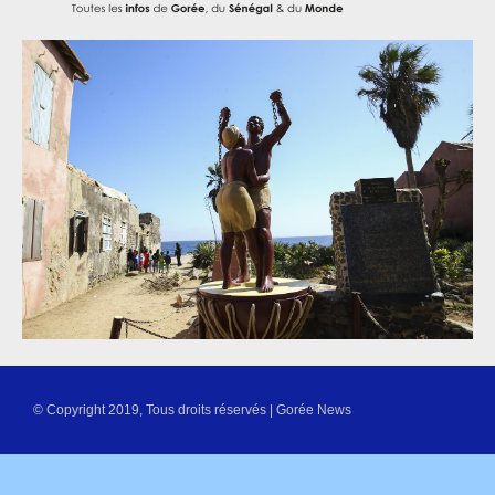
© Copyright 2019, Tous droits réservés | Gorée News