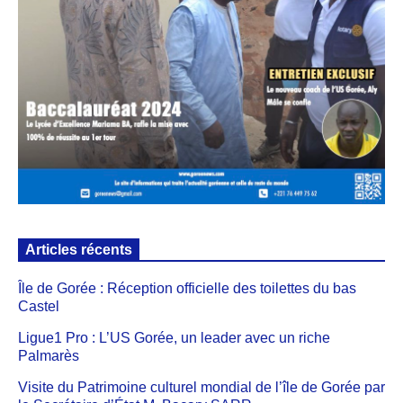
Articles récents
Île de Gorée : Réception officielle des toilettes du bas
Castel
Ligue1 Pro : L’US Gorée, un leader avec un riche
Palmarès
Visite du Patrimoine culturel mondial de l’île de Gorée par