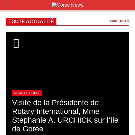
TOUTE ACTUALITÉ
VOIR TOUT
NEWS DE GORÉE
Visite de la Présidente de
Rotary International, Mme
Stephanie A. URCHICK sur l’île
de Gorée