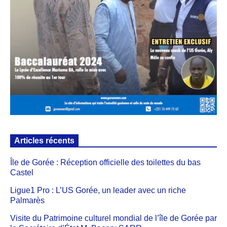
Articles récents
Île de Gorée : Réception officielle des toilettes du bas
Castel
Ligue1 Pro : L’US Gorée, un leader avec un riche
Palmarès
Visite du Patrimoine culturel mondial de l’île de Gorée par