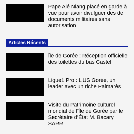
Pape Alé Niang placé en garde à
vue pour avoir divulguer des de
documents militaires sans
autorisation
Articles Récents
Île de Gorée : Réception officielle
des toilettes du bas Castel
Ligue1 Pro : L’US Gorée, un
leader avec un riche Palmarès
Visite du Patrimoine culturel
mondial de l’île de Gorée par le
Secrétaire d’État M. Bacary
SARR