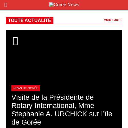
TOUTE ACTUALITÉ
VOIR TOUT
NEWS DE GORÉE
Visite de la Présidente de
Rotary International, Mme
Stephanie A. URCHICK sur l’île
de Gorée