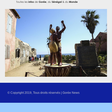
© Copyright 2019, Tous droits réservés | Gorée News