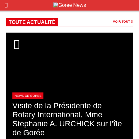
TOUTE ACTUALITÉ
VOIR TOUT
NEWS DE GORÉE
Visite de la Présidente de
Rotary International, Mme
Stephanie A. URCHICK sur l’île
de Gorée